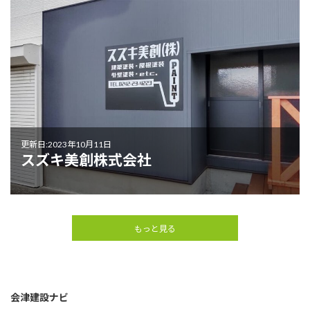
更新日:2023年10月11日
スズキ美創株式会社
もっと見る
会津建設ナビ