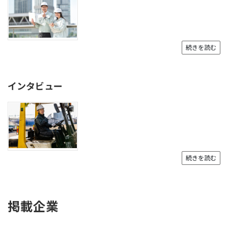
続きを読む
インタビュー
続きを読む
掲載企業