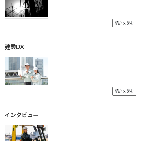
続きを読む
建設DX
続きを読む
インタビュー