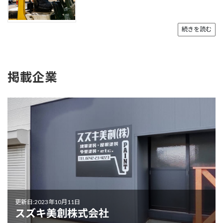
続きを読む
掲載企業
更新日:2023年10月11日
スズキ美創株式会社