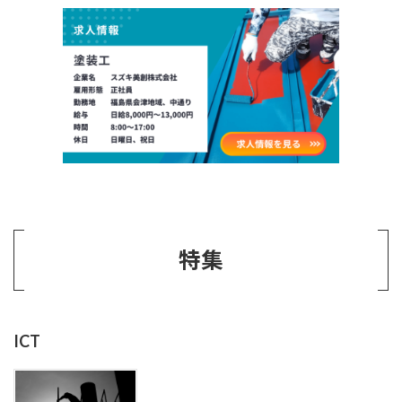
特集
ICT