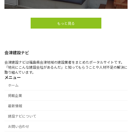
もっと見る
会津建設ナビ
会津建設ナビは福島県会津地域の建設業者をまとめたポータルサイトです。
「地元にこんな建設会社があるんだ」と知ってもらうことや人材不足の解決に
取り組んでいます。
メニュー
ホーム
掲載企業
最新情報
建設ナビについて
お問い合わせ